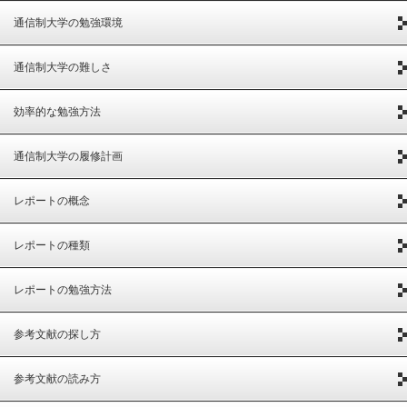
通信制大学の勉強環境
通信制大学の難しさ
効率的な勉強方法
通信制大学の履修計画
レポートの概念
レポートの種類
レポートの勉強方法
参考文献の探し方
参考文献の読み方