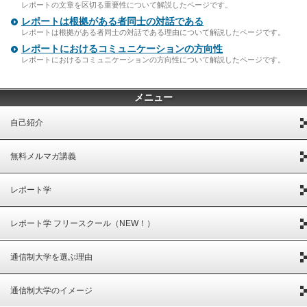
レポートの文章を区切る重要性について解説したページです。
レポートは根拠がある者同士の対話である
レポートは根拠がある者同士の対話である理由について解説したページです。
レポートにおけるコミュニケーションの方向性
レポートにおけるコミュニケーションの方向性について解説したページです。
メニュー
自己紹介
無料メルマガ講義
レポート学
レポート学 フリースクール（NEW！）
通信制大学を選ぶ理由
通信制大学のイメージ